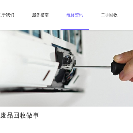
关于我们
服务指南
维修资讯
二手回收
了废品回收做事