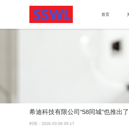
首页
希迪科技有限公司“58同城”也推出
时间：2026-03-06 09:17