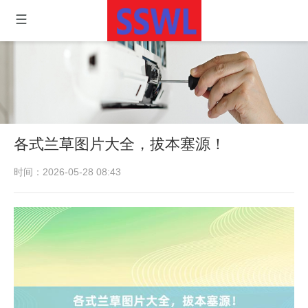
各式兰草图片大全，拔本塞源！
时间：2026-05-28 08:43