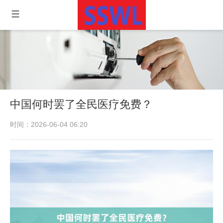
中国何时罢了全民医疗免费？
时间：2026-06-04 06:20